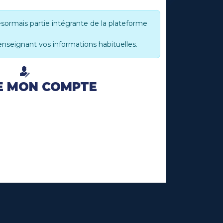
sormais partie intégrante de la plateforme
renseignant vos informations habituelles.
ÉE MON COMPTE