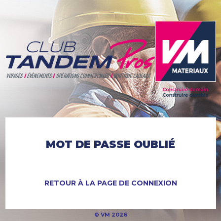
MOT DE PASSE OUBLIÉ
RETOUR À LA PAGE DE CONNEXION
© VM 2026